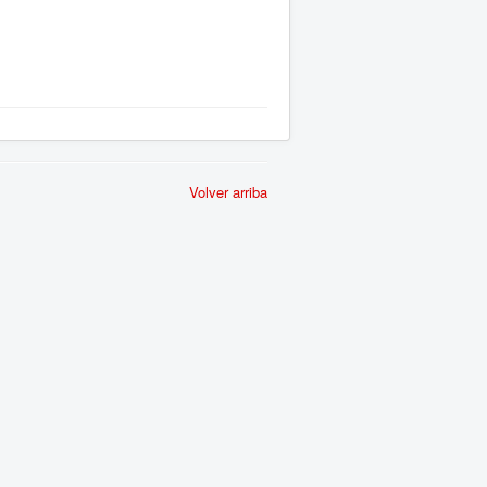
Volver arriba